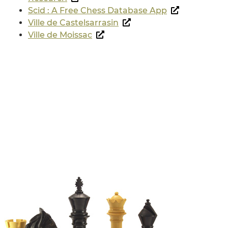
Scid : A Free Chess Database App
Ville de Castelsarrasin
Ville de Moissac