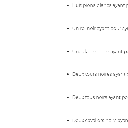
Huit pions blancs ayant 
Un roi noir ayant pour s
Une dame noire ayant po
Deux tours noires ayant 
Deux fous noirs ayant po
Deux cavaliers noirs aya