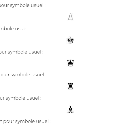
pour symbole usuel :
ymbole usuel :
ur symbole usuel :
pour symbole usuel :
ur symbole usuel :
nt pour symbole usuel :