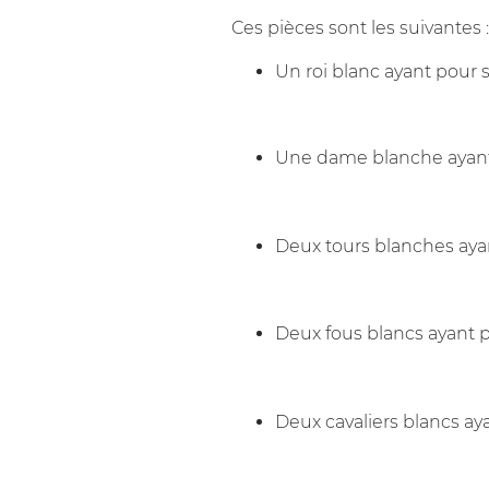
Ces pièces sont les suivantes :
Un roi blanc ayant pour 
Une dame blanche ayant
Deux tours blanches aya
Deux fous blancs ayant 
Deux cavaliers blancs ay