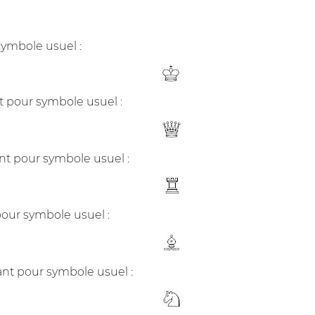
symbole usuel :
 pour symbole usuel :
nt pour symbole usuel :
pour symbole usuel :
ant pour symbole usuel :