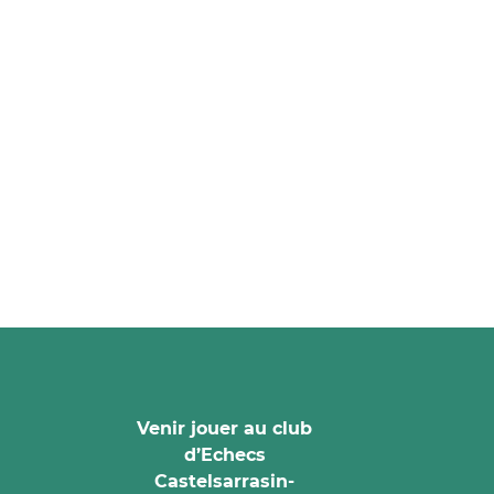
Venir jouer au club
d’Echecs
Castelsarrasin-