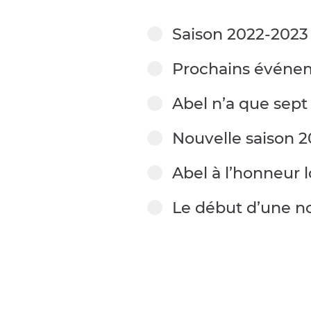
Saison 2022-2023
Prochains événe
Abel n’a que sept
Nouvelle saison 
Abel à l’honneur l
Le début d’une no