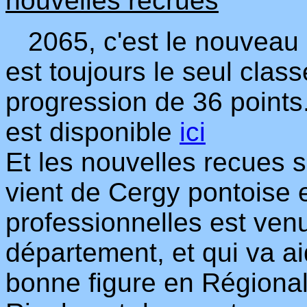
nouvelles recrues
2065, c'est le nouveau
est toujours le seul cla
progression de 36 points
est disponible
ici
Et les nouvelles recues 
vient de Cergy pontoise 
professionnelles est ven
département, et qui va ai
bonne figure en Régional