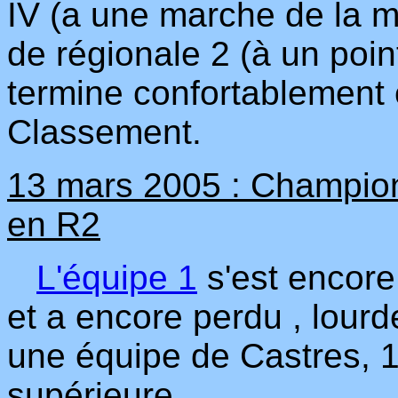
IV (a une marche de la m
de régionale 2 (à un poin
termine confortablement 
Classement.
13 mars 2005 : Championn
en R2
L'équipe 1
s'est encore
et a encore perdu , lour
une équipe de Castres, 
supérieure