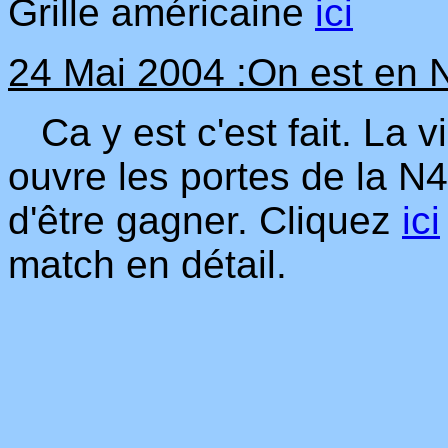
Grille américaine
ici
24 Mai 2004 :On est en N
Ca y est c'est fait. La v
ouvre les portes de la N4
d'être gagner. Cliquez
ici
match en détail.