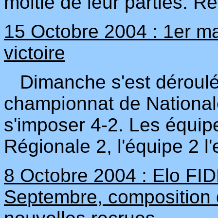
moitié de leur parties. R
15 Octobre 2004 : 1er ma
victoire
Dimanche s'est déroulé 
championnat de Nationale
s'imposer 4-2. Les équipe
Régionale 2, l'équipe 2 l
8 Octobre 2004 : Elo FID
Septembre, composition 