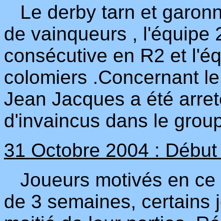
Le derby tarn et garonn
de vainqueurs , l'équipe 2
consécutive en R2 et l'é
colomiers .Concernant le 
Jean Jacques a été arreté
d'invaincus dans le grou
31 Octobre 2004 : Début 
Joueurs motivés en ce d
de 3 semaines, certains j