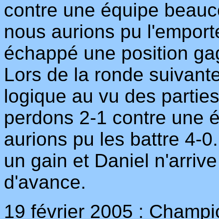
contre une équipe beauco
nous aurions pu l'emporte
échappé une position ga
Lors de la ronde suivant
logique au vu des parties
perdons 2-1 contre une é
aurions pu les battre 4-0.
un gain et Daniel n'arrive
d'avance.
19 février 2005 : Champ