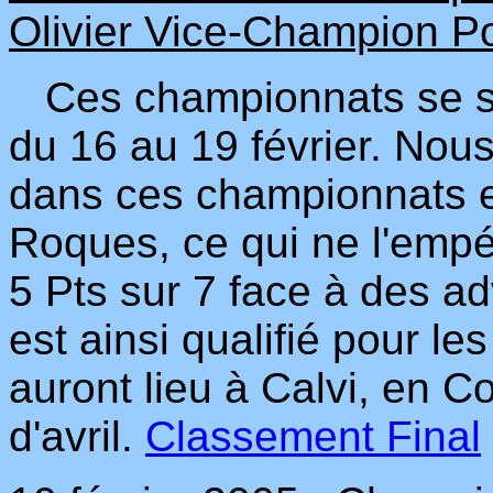
Olivier Vice-Champion Po
Ces championnats se so
du 16 au 19 février. Nou
dans ces championnats en
Roques, ce qui ne l'emp
5 Pts sur 7 face à des adv
est ainsi qualifié pour l
auront lieu à Calvi, en 
d'avril.
Classement Final