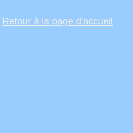
Retour à la page d'accueil