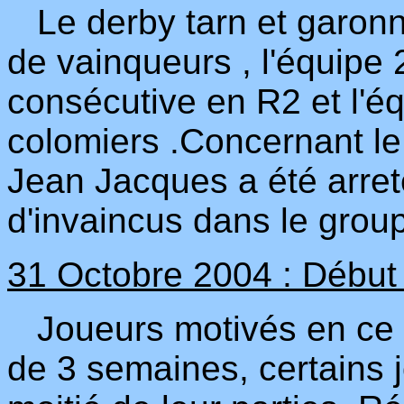
Le derby tarn et garonn
de vainqueurs , l'équipe 2
consécutive en R2 et l'é
colomiers .Concernant le 
Jean Jacques a été arreté
d'invaincus dans le grou
31 Octobre 2004 : Début 
Joueurs motivés en ce d
de 3 semaines, certains j