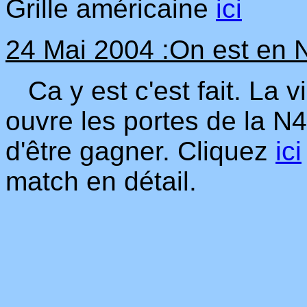
Grille américaine
ici
24 Mai 2004 :On est en N
Ca y est c'est fait. La v
ouvre les portes de la N4
d'être gagner. Cliquez
ici
match en détail.