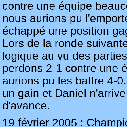
contre une équipe beauco
nous aurions pu l'emporte
échappé une position ga
Lors de la ronde suivant
logique au vu des parties
perdons 2-1 contre une é
aurions pu les battre 4-0.
un gain et Daniel n'arrive
d'avance.
19 février 2005 : Champ