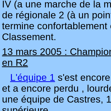
IV (a une marche de la m
de régionale 2 (à un poin
termine confortablement 
Classement.
13 mars 2005 : Championn
en R2
L'équipe 1
s'est encore
et a encore perdu , lour
une équipe de Castres, 
supérieure