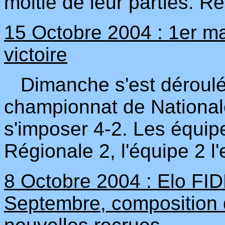
moitié de leur parties. R
15 Octobre 2004 : 1er ma
victoire
Dimanche s'est déroulé 
championnat de Nationale
s'imposer 4-2. Les équipe
Régionale 2, l'équipe 2 l
8 Octobre 2004 : Elo FID
Septembre, composition 