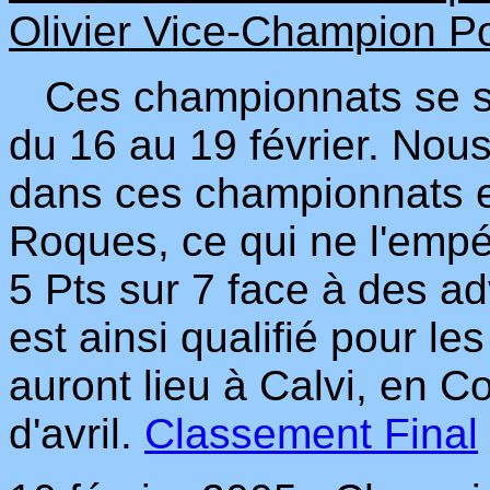
Olivier Vice-Champion Po
Ces championnats se so
du 16 au 19 février. Nou
dans ces championnats en
Roques, ce qui ne l'emp
5 Pts sur 7 face à des adv
est ainsi qualifié pour l
auront lieu à Calvi, en 
d'avril.
Classement Final