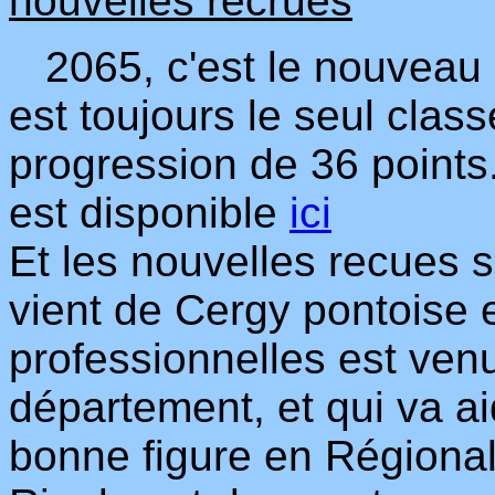
nouvelles recrues
2065, c'est le nouveau
est toujours le seul cla
progression de 36 points
est disponible
ici
Et les nouvelles recues 
vient de Cergy pontoise 
professionnelles est ven
département, et qui va ai
bonne figure en Régional