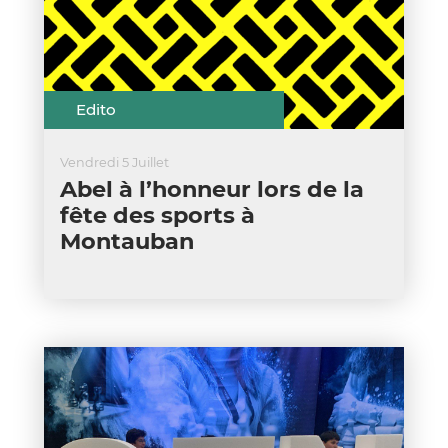
Edito
Vendredi 5 Juillet
Abel à l’honneur lors de la
fête des sports à
Montauban