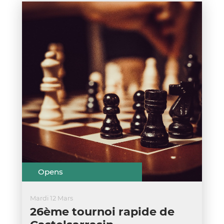
Opens
Mardi 12 Mars
26ème tournoi rapide de