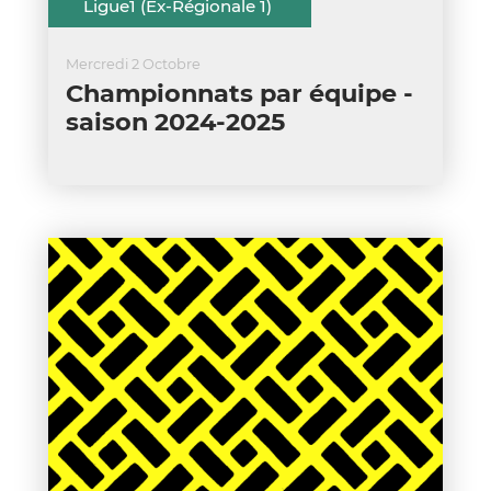
Ligue1 (Ex-Régionale 1)
Mercredi 2 Octobre
Championnats par équipe -
saison 2024-2025