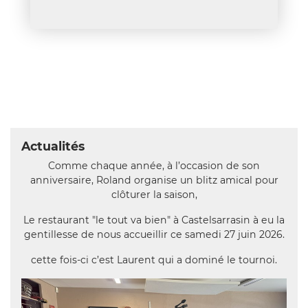
Actualités
Comme chaque année, à l’occasion de son
anniversaire, Roland organise un blitz amical pour
clôturer la saison,
Le restaurant "le tout va bien" à Castelsarrasin à eu la
gentillesse de nous accueillir ce samedi 27 juin 2026.
cette fois-ci c’est Laurent qui a dominé le tournoi.