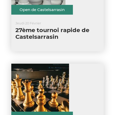
Open de Castelsarrasin
Jeudi 20 Février
27ème tournoi rapide de
Castelsarrasin