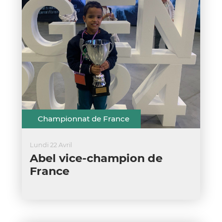
Championnat de France
Lundi 22 Avril
Abel vice-champion de
France