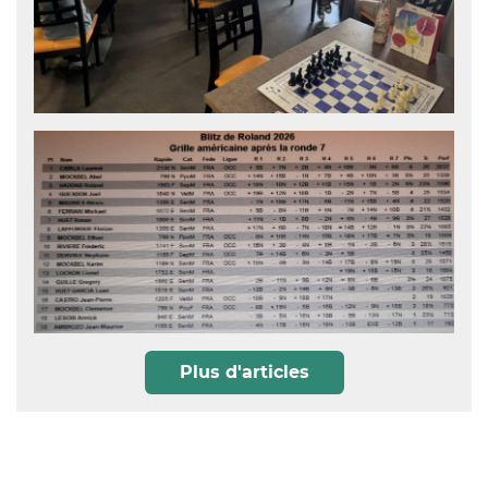
Plus d'articles