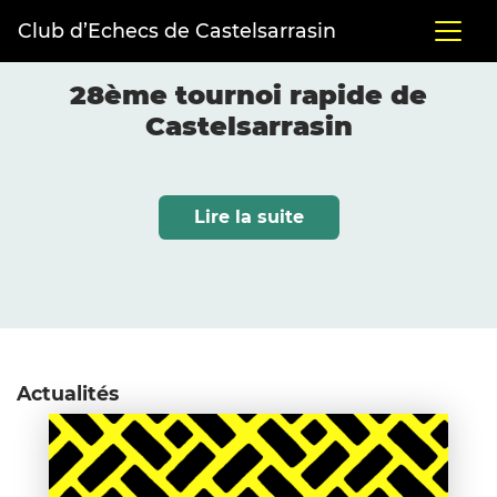
Club d’Echecs de Castelsarrasin
28ème tournoi rapide de
Castelsarrasin
Lire la suite
Actualités