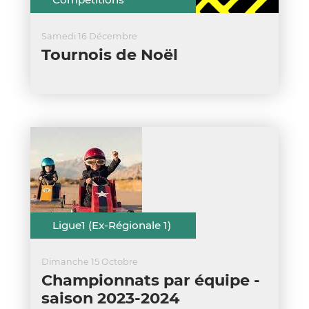
Samedi 16 Décembre
Tournois de Noël
Ligue1 (Ex-Régionale 1)
Dimanche 15 Octobre
Championnats par équipe -
saison 2023-2024