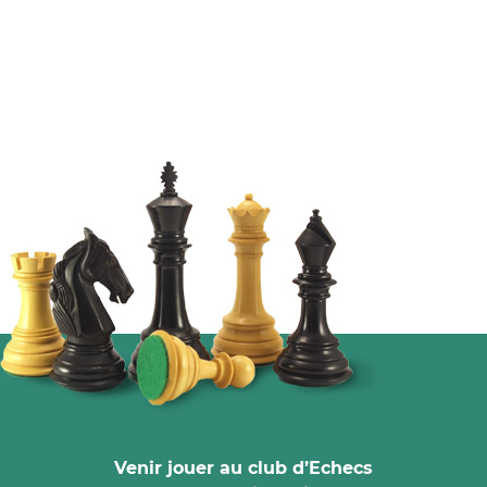
Venir jouer au club d’Echecs