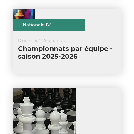
Nationale IV
Dimanche 21 Septembre
Championnats par équipe -
saison 2025-2026