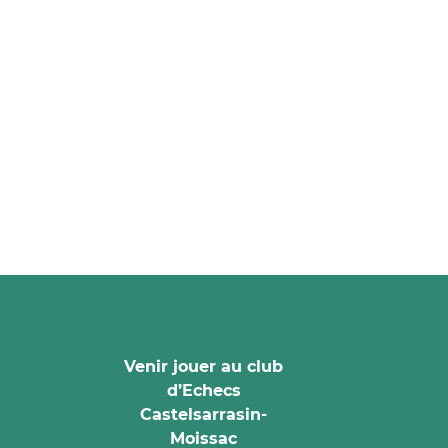
Venir jouer au club
d’Echecs
Castelsarrasin-
Moissac