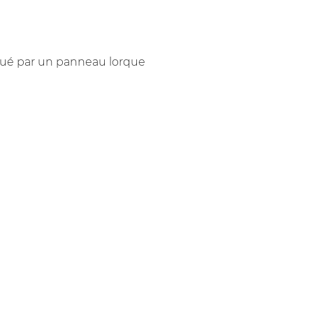
diqué par un panneau lorque