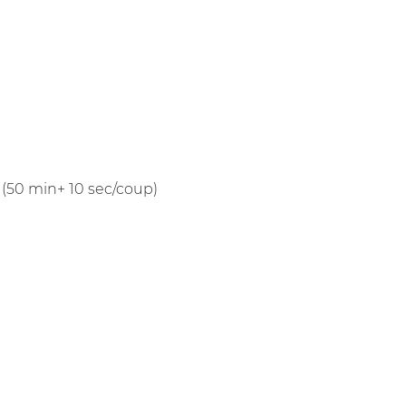
 (50 min+ 10 sec/coup)