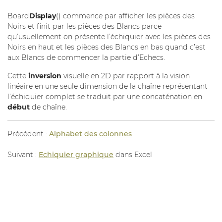
Board
Display
() commence par afficher les pièces des
Noirs et finit par les pièces des Blancs parce
qu’usuellement on présente l’échiquier avec les pièces des
Noirs en haut et les pièces des Blancs en bas quand c’est
aux Blancs de commencer la partie d’Echecs.
Cette
inversion
visuelle en 2D par rapport à la vision
linéaire en une seule dimension de la chaîne représentant
l’échiquier complet se traduit par une concaténation en
début
de chaîne.
Précédent :
Alphabet des colonnes
Suivant :
Echiquier graphique
dans Excel