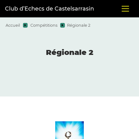
Club d’Echecs de Castelsarrasin
Accueil
Compétitions
Régionale 2
Régionale 2