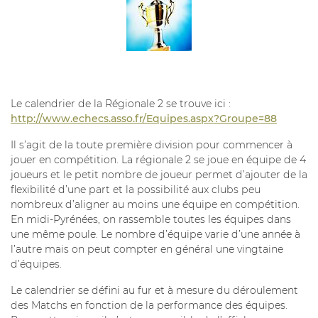
Le calendrier de la Régionale 2 se trouve ici :
http://www.echecs.asso.fr/Equipes.aspx?Groupe=88
Il s’agit de la toute première division pour commencer à
jouer en compétition. La régionale 2 se joue en équipe de 4
joueurs et le petit nombre de joueur permet d’ajouter de la
flexibilité d’une part et la possibilité aux clubs peu
nombreux d’aligner au moins une équipe en compétition.
En midi-Pyrénées, on rassemble toutes les équipes dans
une même poule. Le nombre d’équipe varie d’une année à
l’autre mais on peut compter en général une vingtaine
d’équipes.
Le calendrier se défini au fur et à mesure du déroulement
des Matchs en fonction de la performance des équipes.