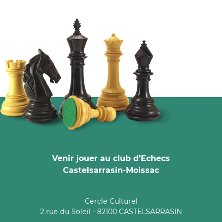
Venir jouer au club d’Echecs
Castelsarrasin-Moissac
Cercle Culturel
2 rue du Soleil - 82100 CASTELSARRASIN