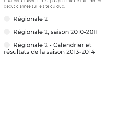
Pour cette raison, il n’est pas possible de l’afficher en
début d’année sur le site du club.
Régionale 2
Régionale 2, saison 2010-2011
Régionale 2 - Calendrier et
résultats de la saison 2013-2014