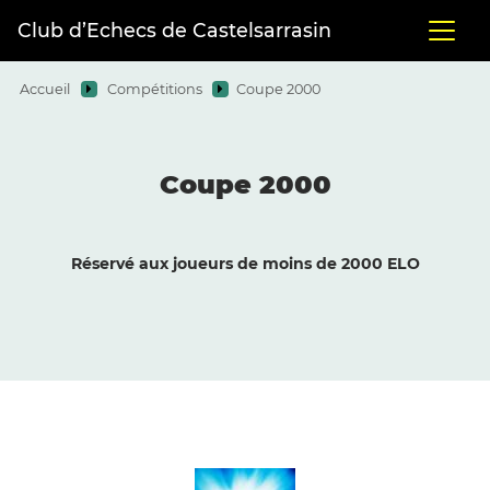
Club d’Echecs de Castelsarrasin
Accueil
Compétitions
Coupe 2000
Coupe 2000
Réservé aux joueurs de moins de 2000 ELO