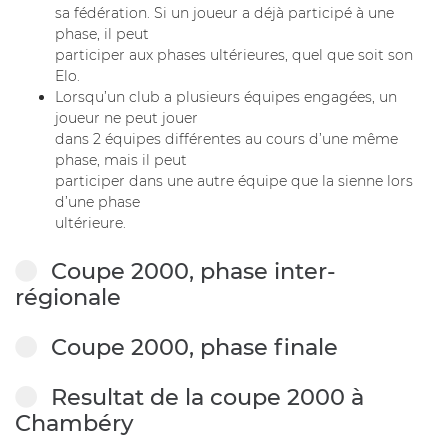
sa fédération. Si un joueur a déjà participé à une
phase, il peut
participer aux phases ultérieures, quel que soit son
Elo.
Lorsqu’un club a plusieurs équipes engagées, un
joueur ne peut jouer
dans 2 équipes différentes au cours d’une même
phase, mais il peut
participer dans une autre équipe que la sienne lors
d’une phase
ultérieure.
Coupe 2000, phase inter-
régionale
Coupe 2000, phase finale
Resultat de la coupe 2000 à
Chambéry