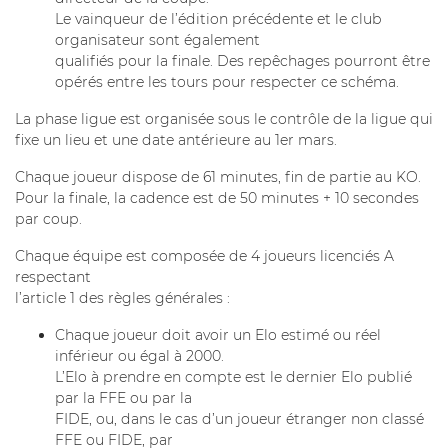
Le vainqueur de l’édition précédente et le club
organisateur sont également
qualifiés pour la finale. Des repêchages pourront être
opérés entre les tours pour respecter ce schéma.
La phase ligue est organisée sous le contrôle de la ligue qui
fixe un lieu et une date antérieure au 1er mars.
Chaque joueur dispose de 61 minutes, fin de partie au KO.
Pour la finale, la cadence est de 50 minutes + 10 secondes
par coup.
Chaque équipe est composée de 4 joueurs licenciés A
respectant
l’article 1 des règles générales :
Chaque joueur doit avoir un Elo estimé ou réel
inférieur ou égal à 2000.
L’Elo à prendre en compte est le dernier Elo publié
par la FFE ou par la
FIDE, ou, dans le cas d’un joueur étranger non classé
FFE ou FIDE, par