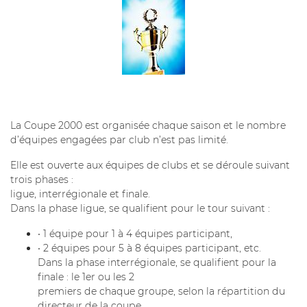
La Coupe 2000 est organisée chaque saison et le nombre
d’équipes engagées par club n’est pas limité.
Elle est ouverte aux équipes de clubs et se déroule suivant
trois phases :
ligue, interrégionale et finale.
Dans la phase ligue, se qualifient pour le tour suivant :
• 1 équipe pour 1 à 4 équipes participant,
• 2 équipes pour 5 à 8 équipes participant, etc.
Dans la phase interrégionale, se qualifient pour la
finale : le 1er ou les 2
premiers de chaque groupe, selon la répartition du
directeur de la coupe.