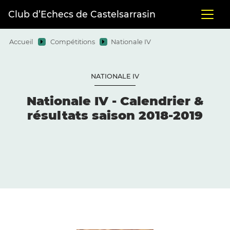
Club d’Echecs de Castelsarrasin
Accueil
Compétitions
Nationale IV
NATIONALE IV
Nationale IV - Calendrier &
résultats saison 2018-2019