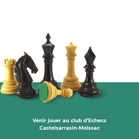
Venir jouer au club d’Echecs
Castelsarrasin-Moissac