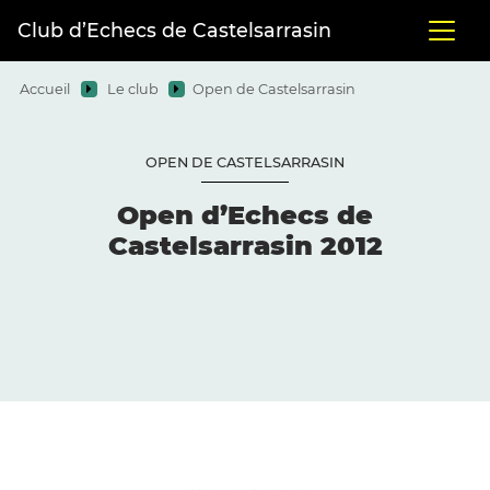
Club d’Echecs de Castelsarrasin
Accueil
Le club
Open de Castelsarrasin
OPEN DE CASTELSARRASIN
Open d’Echecs de
Castelsarrasin 2012