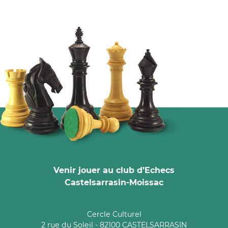
Venir jouer au club d’Echecs
Castelsarrasin-Moissac
Cercle Culturel
2 rue du Soleil - 82100 CASTELSARRASIN