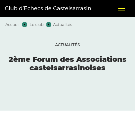
Club d’Echecs de Castelsarrasin
Accueil
Le club
Actualités
ACTUALITÉS
2ème Forum des Associations
castelsarrasinoises