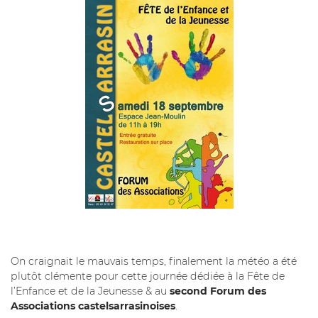
On craignait le mauvais temps, finalement la météo a été
plutôt clémente pour cette journée dédiée à la Fête de
l’Enfance et de la Jeunesse & au
second Forum des
Associations castelsarrasinoises
.