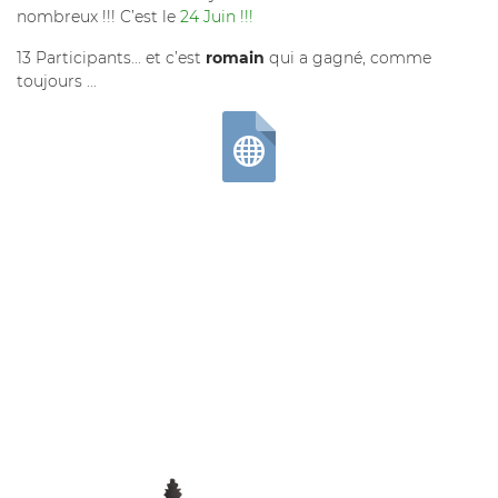
nombreux !!! C’est le
24 Juin !!!
13 Participants... et c’est
romain
qui a gagné, comme
toujours ...