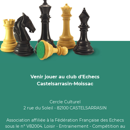
Venir jouer au club d’Echecs
Castelsarrasin-Moissac
Cercle Culturel
2 rue du Soleil - 82100 CASTELSARRASIN
Association affiliée à la Fédération Française des Echecs
sous le n° V82004. Loisir - Entrainement - Compétition au