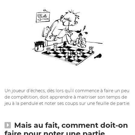
Un joueur d’échecs, dès lors qu’il commence à faire un peu
de compétition, doit apprendre à maitriser son temps de
jeu à la pendule et noter ses coups sur une feuille de partie.
Mais au fait, comment doit-on
faire pour noter une partie