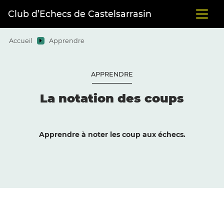
Club d’Echecs de Castelsarrasin
Accueil
Apprendre
APPRENDRE
La notation des coups
Apprendre à noter les coup aux échecs.