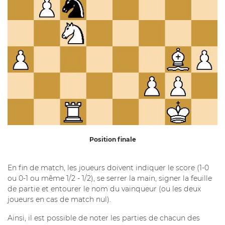
Position finale
En fin de match, les joueurs doivent indiquer le score (1-0
ou 0-1 ou même 1/2 - 1/2), se serrer la main, signer la feuille
de partie et entourer le nom du vainqueur (ou les deux
joueurs en cas de match nul).
Ainsi, il est possible de noter les parties de chacun des