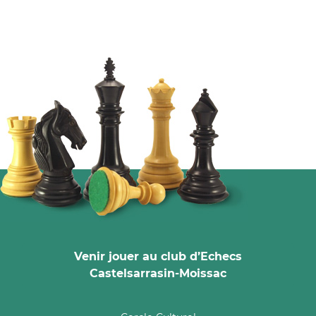
Venir jouer au club d’Echecs
Castelsarrasin-Moissac